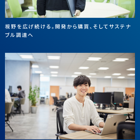
視野を広げ続ける。開発から購買、そしてサステナ
ブル調達へ