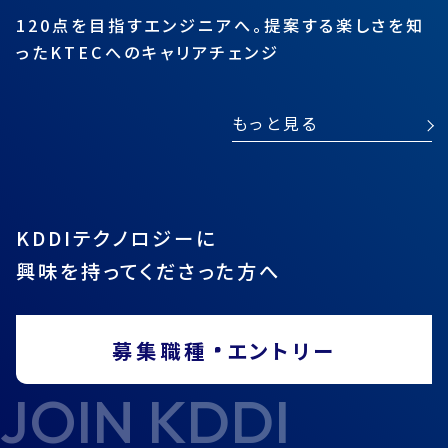
120点を目指すエンジニアへ。提案する楽しさを知
ったKTECへのキャリアチェンジ
もっと見る
KDDIテクノロジーに
興味を持ってくださった方へ
募集職種
エントリー
JOIN KDDI