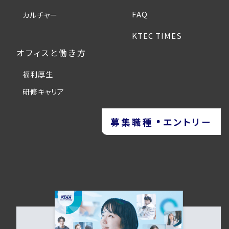
FAQ
カルチャー
KTEC TIMES
オフィスと働き方
福利厚生
研修キャリア
募集職種
エントリー