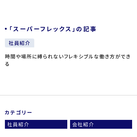
「スーパーフレックス」の記事
社員紹介
時間や場所に縛られないフレキシブルな働き方ができ
る
カテゴリー
社員紹介
会社紹介