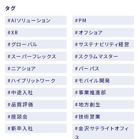
タグ
#AIソリューション
#PM
#XR
#オフショア
#グローバル
#サステナビリティ経営
#スーパーフレックス
#スクラムマスター
#ニアショア
#パーパス
#ハイブリットワーク
#モバイル開発
#中途入社
#事業推進部
#品質評価
#地方創生
#座談会
#技術営業
#新卒入社
#金沢サテライトオフィ
ス