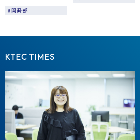
#開発部
KTEC TIMES