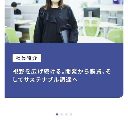
社員紹介
視野を広げ続ける。開発から購買、そ
してサステナブル調達へ