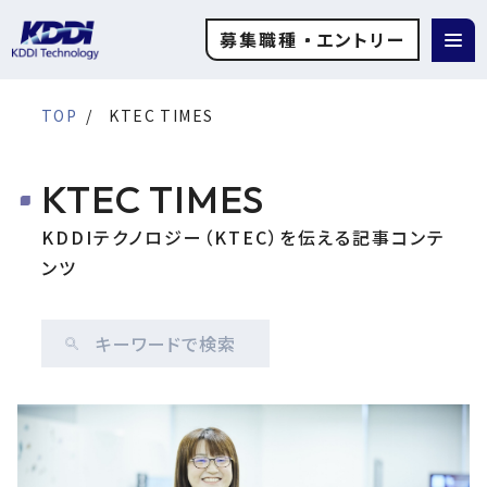
募集職種
エントリー
TOP
KTEC TIMES
KTEC TIMES
KDDIテクノロジー（KTEC）を伝える記事コンテ
ンツ