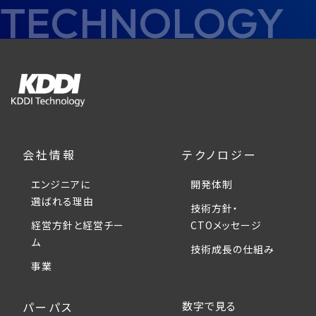
TECHNOLOGY
会社情報
テクノロジー
エンジニアに
開発体制
選ばれる理由
技術方針・
経営方針と経営チー
CTOメッセージ
ム
技術成長の仕組み
事業
パーパス
数字で見る